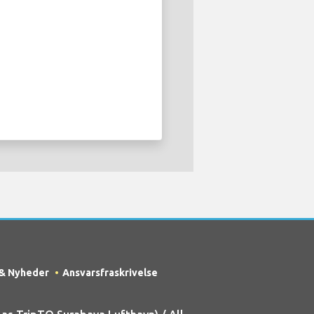
 & Nyheder
Ansvarsfraskrivelse