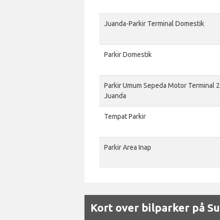
Juanda-Parkir Terminal Domestik
Parkir Domestik
Parkir Umum Sepeda Motor Terminal 2
Juanda
Tempat Parkir
Parkir Area Inap
Kort over bilparker på S