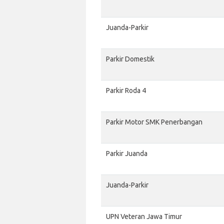
Juanda-Parkir
Parkir Domestik
Parkir Roda 4
Parkir Motor SMK Penerbangan
Parkir Juanda
Juanda-Parkir
UPN Veteran Jawa Timur