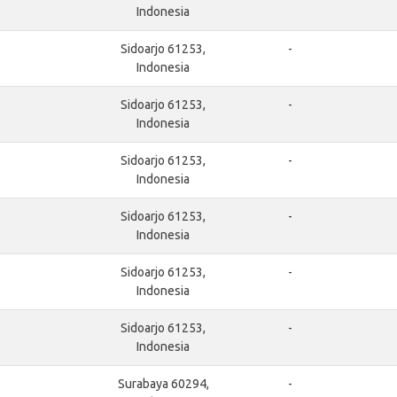
Indonesia
Sidoarjo 61253,
-
Indonesia
Sidoarjo 61253,
-
Indonesia
Sidoarjo 61253,
-
Indonesia
Sidoarjo 61253,
-
Indonesia
Sidoarjo 61253,
-
Indonesia
Sidoarjo 61253,
-
Indonesia
Surabaya 60294,
-