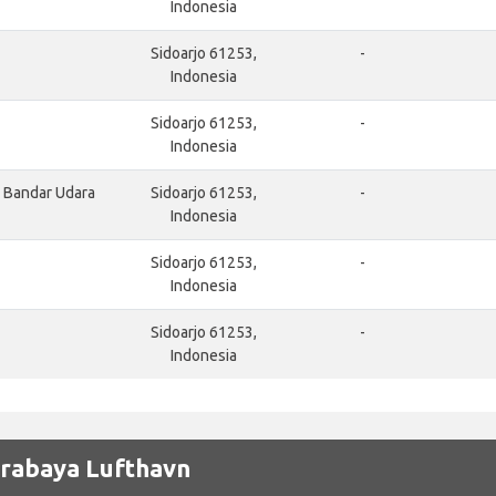
Indonesia
Sidoarjo 61253,
-
Indonesia
Sidoarjo 61253,
-
Indonesia
 Bandar Udara
Sidoarjo 61253,
-
Indonesia
Sidoarjo 61253,
-
Indonesia
Sidoarjo 61253,
-
Indonesia
urabaya Lufthavn