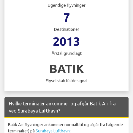
Ugentlige flyvninger
7
Destinationer
2013
Årstal grundlagt
BATIK
Flyselskab Kaldesignal
Hvilke terminaler ankommer og afgår Batik Air fra
ved Surabaya Lufthavn?
Batik Air-flyvninger ankommer normalt til og afgår fra følgende
terminal(er) på
Surabaya Lufthavn
: