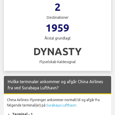
2
Destinationer
1959
Årstal grundlagt
DYNASTY
Flyselskab Kaldesignal
Hvilke terminaler ankommer og afgår China Airlines
fra ved Surabaya Lufthavn?
China Airlines-flyvninger ankommer normalt til og afgår fra
følgende terminal(er) på
Surabaya Lufthavn
:
Terminal - 1