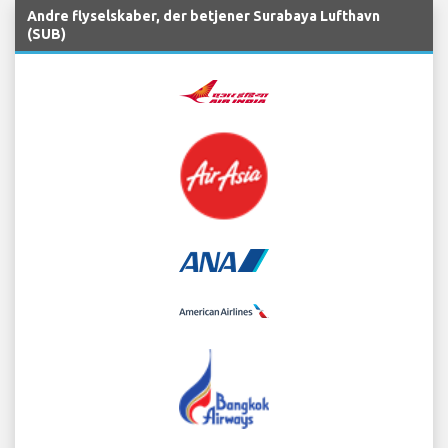
Andre flyselskaber, der betjener Surabaya Lufthavn
(SUB)