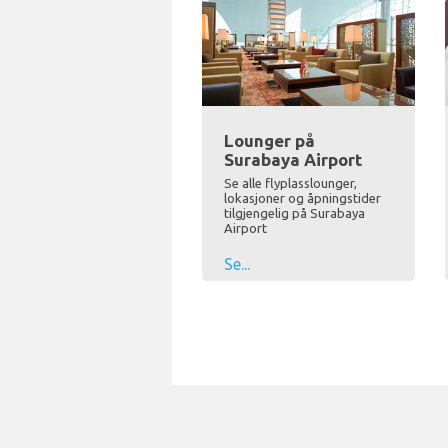
Lounger på
Surabaya Airport
Se alle flyplasslounger,
lokasjoner og åpningstider
tilgjengelig på Surabaya
Airport
Se...