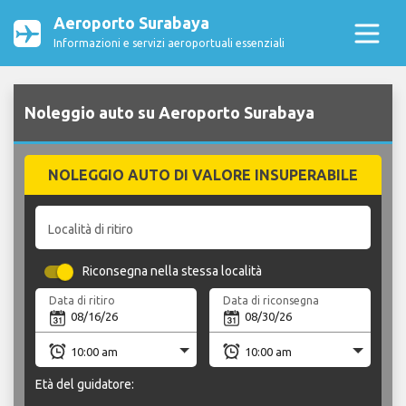
Aeroporto Surabaya
Informazioni e servizi aeroportuali essenziali
Noleggio auto su Aeroporto Surabaya
NOLEGGIO AUTO DI VALORE INSUPERABILE
Località di ritiro
Riconsegna nella stessa località
Data di ritiro
Data di riconsegna
Età del guidatore: