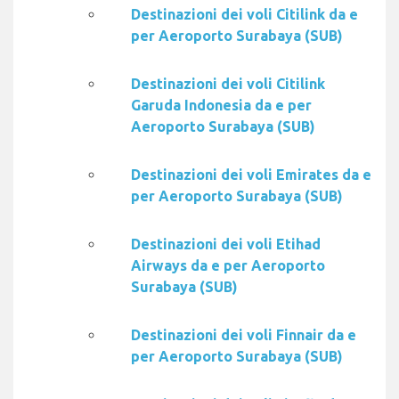
Destinazioni dei voli Citilink da e
per Aeroporto Surabaya (SUB)
Destinazioni dei voli Citilink
Garuda Indonesia da e per
Aeroporto Surabaya (SUB)
Destinazioni dei voli Emirates da e
per Aeroporto Surabaya (SUB)
Destinazioni dei voli Etihad
Airways da e per Aeroporto
Surabaya (SUB)
Destinazioni dei voli Finnair da e
per Aeroporto Surabaya (SUB)