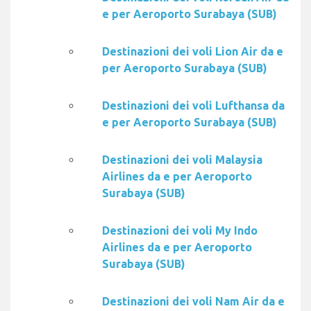
e per Aeroporto Surabaya (SUB)
Destinazioni dei voli Lion Air da e
per Aeroporto Surabaya (SUB)
Destinazioni dei voli Lufthansa da
e per Aeroporto Surabaya (SUB)
Destinazioni dei voli Malaysia
Airlines da e per Aeroporto
Surabaya (SUB)
Destinazioni dei voli My Indo
Airlines da e per Aeroporto
Surabaya (SUB)
Destinazioni dei voli Nam Air da e