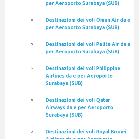
per Aeroporto Surabaya (SUB)
Destinazioni dei voli Oman Air da e
per Aeroporto Surabaya (SUB)
Destinazioni dei voli Pelita Air da e
per Aeroporto Surabaya (SUB)
Destinazioni dei voli Philippine
Airlines da e per Aeroporto
Surabaya (SUB)
Destinazioni dei voli Qatar
Airways da e per Aeroporto
Surabaya (SUB)
Destinazioni dei voli Royal Brunei