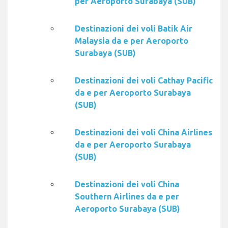
per Aeroporto Surabaya (SUB)
Destinazioni dei voli Batik Air
Malaysia da e per Aeroporto
Surabaya (SUB)
Destinazioni dei voli Cathay Pacific
da e per Aeroporto Surabaya
(SUB)
Destinazioni dei voli China Airlines
da e per Aeroporto Surabaya
(SUB)
Destinazioni dei voli China
Southern Airlines da e per
Aeroporto Surabaya (SUB)