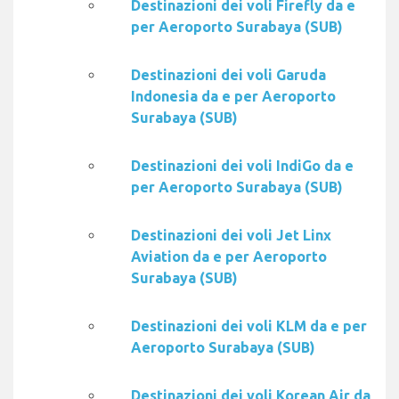
Destinazioni dei voli Firefly da e
per Aeroporto Surabaya (SUB)
Destinazioni dei voli Garuda
Indonesia da e per Aeroporto
Surabaya (SUB)
Destinazioni dei voli IndiGo da e
per Aeroporto Surabaya (SUB)
Destinazioni dei voli Jet Linx
Aviation da e per Aeroporto
Surabaya (SUB)
Destinazioni dei voli KLM da e per
Aeroporto Surabaya (SUB)
Destinazioni dei voli Korean Air da