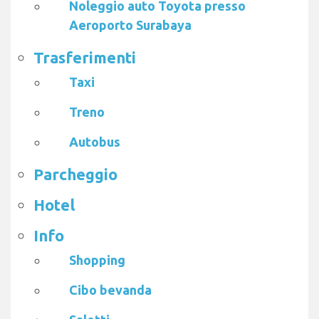
Noleggio auto Toyota presso
Aeroporto Surabaya
Trasferimenti
Taxi
Treno
Autobus
Parcheggio
Hotel
Info
Shopping
Cibo bevanda