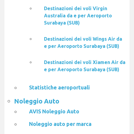
Destinazioni dei voli Virgin
Australia da e per Aeroporto
Surabaya (SUB)
Destinazioni dei voli Wings Air da
e per Aeroporto Surabaya (SUB)
Destinazioni dei voli Xiamen Air da
e per Aeroporto Surabaya (SUB)
Statistiche aeroportuali
Noleggio Auto
AVIS Noleggio Auto
Noleggio auto per marca