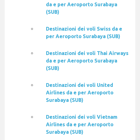
da e per Aeroporto Surabaya
(SUB)
Destinazioni dei voli Swiss da e
per Aeroporto Surabaya (SUB)
Destinazioni dei voli Thai Airways
da e per Aeroporto Surabaya
(SUB)
Destinazioni dei voli United
Airlines da e per Aeroporto
Surabaya (SUB)
Destinazioni dei voli Vietnam
Airlines da e per Aeroporto
Surabaya (SUB)