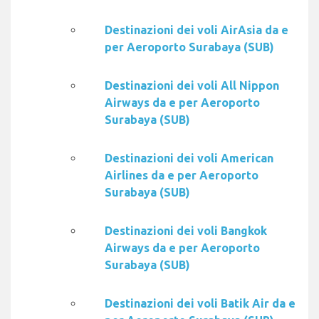
Destinazioni dei voli AirAsia da e
per Aeroporto Surabaya (SUB)
Destinazioni dei voli All Nippon
Airways da e per Aeroporto
Surabaya (SUB)
Destinazioni dei voli American
Airlines da e per Aeroporto
Surabaya (SUB)
Destinazioni dei voli Bangkok
Airways da e per Aeroporto
Surabaya (SUB)
Destinazioni dei voli Batik Air da e