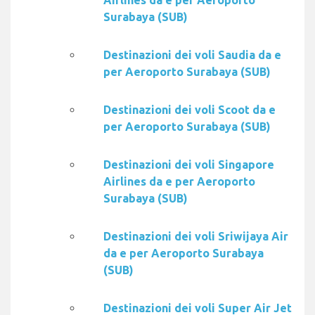
Airlines da e per Aeroporto
Surabaya (SUB)
Destinazioni dei voli Saudia da e
per Aeroporto Surabaya (SUB)
Destinazioni dei voli Scoot da e
per Aeroporto Surabaya (SUB)
Destinazioni dei voli Singapore
Airlines da e per Aeroporto
Surabaya (SUB)
Destinazioni dei voli Sriwijaya Air
da e per Aeroporto Surabaya
(SUB)
Destinazioni dei voli Super Air Jet