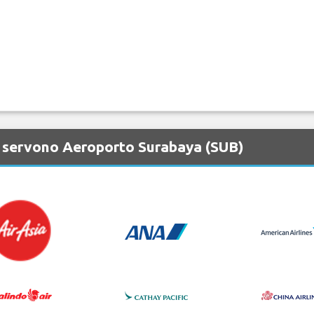
 servono Aeroporto Surabaya (SUB)