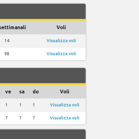
settimanali
Voli
14
Visualizza voli
98
Visualizza voli
ve
sa
do
Voli
1
1
1
Visualizza voli
7
7
7
Visualizza voli