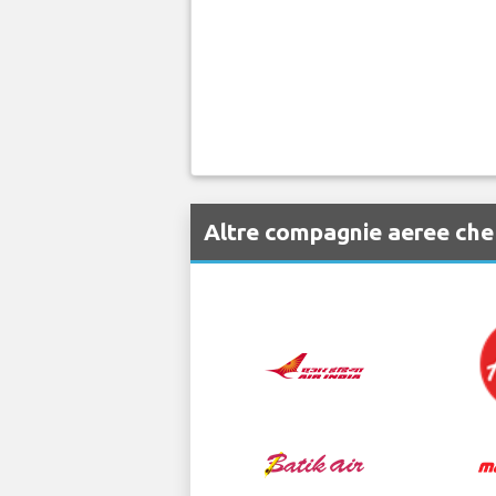
Altre compagnie aeree che