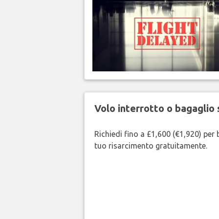
Volo interrotto o bagaglio 
Richiedi fino a £1,600 (€1,920) per b
tuo risarcimento gratuitamente.